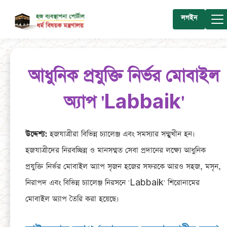
লগইন
আধুনিক প্রযুক্তি নির্ভর মোবাইল
অ্যাপ
'Labbaik'
উদ্দেশ্য:
হজযাত্রীরা বিভিন্ন চ্যালেঞ্জ এবং সমস্যার সম্মুখীন হন।
হজযাত্রীদের নিরবচ্ছিন্ন ও মানসম্মত সেবা প্রদানের লক্ষ্যে আধুনিক
প্রযুক্তি নির্ভর মোবাইল অ্যাপ সৃজন হজের সফরকে আরও সহজ, মসৃন,
নিরাপদ এবং বিভিন্ন চ্যালেঞ্জ নিরসনে 'Labbaik' শিরোনামের
মোবাইল অ্যাপ তৈরি করা হয়েছে।