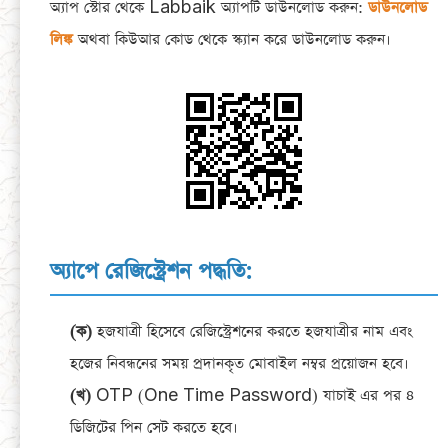
অ্যাপ স্টোর থেকে Labbaik অ্যাপটি ডাউনলোড করুন:
ডাউনলোড
লিঙ্ক
অথবা কিউআর কোড থেকে স্ক্যান করে ডাউনলোড করুন।
অ্যাপে রেজিস্ট্রেশন পদ্ধতি:
(ক)
হজযাত্রী হিসেবে রেজিস্ট্রেশনের করতে হজযাত্রীর নাম এবং
হজের নিবন্ধনের সময় প্রদানকৃত মোবাইল নম্বর প্রয়োজন হবে।
(খ)
OTP (One Time Password) যাচাই এর পর ৪
ডিজিটের পিন সেট করতে হবে।